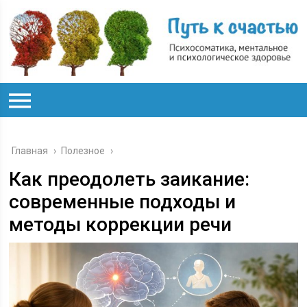
Главная
›
Полезное
›
Как преодолеть заикание:
современные подходы и
методы коррекции речи