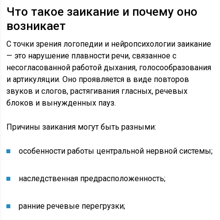
Что такое заикание и почему оно
возникает
С точки зрения логопедии и нейропсихологии заикание
— это нарушение плавности речи, связанное с
несогласованной работой дыхания, голосообразования
и артикуляции. Оно проявляется в виде повторов
звуков и слогов, растягивания гласных, речевых
блоков и вынужденных пауз.
Причины заикания могут быть разными:
особенности работы центральной нервной системы;
наследственная предрасположенность;
ранние речевые перегрузки;