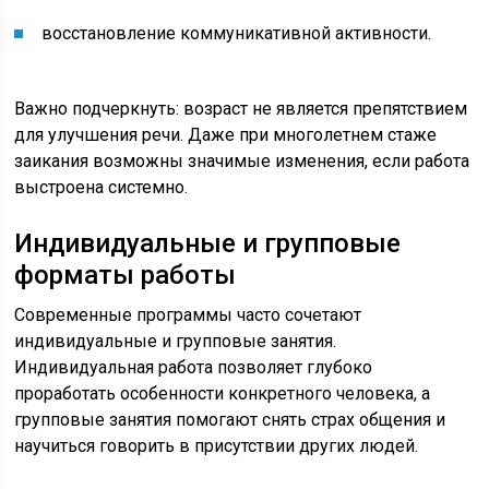
восстановление коммуникативной активности.
Важно подчеркнуть: возраст не является препятствием
для улучшения речи. Даже при многолетнем стаже
заикания возможны значимые изменения, если работа
выстроена системно.
Индивидуальные и групповые
форматы работы
Современные программы часто сочетают
индивидуальные и групповые занятия.
Индивидуальная работа позволяет глубоко
проработать особенности конкретного человека, а
групповые занятия помогают снять страх общения и
научиться говорить в присутствии других людей.