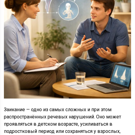
Заикание — одно из самых сложных и при этом
распространённых речевых нарушений. Оно может
проявляться в детском возрасте, усиливаться в
подростковый период или сохраняться у взрослых,