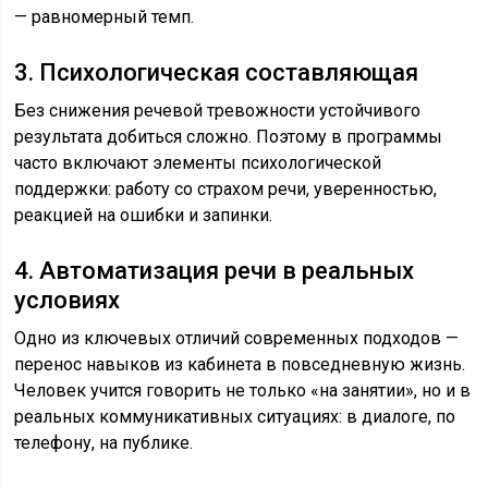
— равномерный темп.
3. Психологическая составляющая
Без снижения речевой тревожности устойчивого
результата добиться сложно. Поэтому в программы
часто включают элементы психологической
поддержки: работу со страхом речи, уверенностью,
реакцией на ошибки и запинки.
4. Автоматизация речи в реальных
условиях
Одно из ключевых отличий современных подходов —
перенос навыков из кабинета в повседневную жизнь.
Человек учится говорить не только «на занятии», но и в
реальных коммуникативных ситуациях: в диалоге, по
телефону, на публике.