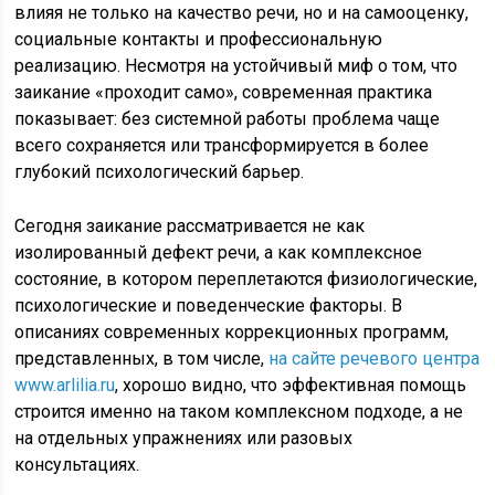
влияя не только на качество речи, но и на самооценку,
социальные контакты и профессиональную
реализацию. Несмотря на устойчивый миф о том, что
заикание «проходит само», современная практика
показывает: без системной работы проблема чаще
всего сохраняется или трансформируется в более
глубокий психологический барьер.
Сегодня заикание рассматривается не как
изолированный дефект речи, а как комплексное
состояние, в котором переплетаются физиологические,
психологические и поведенческие факторы. В
описаниях современных коррекционных программ,
представленных, в том числе,
на сайте речевого центра
www.arlilia.ru
, хорошо видно, что эффективная помощь
строится именно на таком комплексном подходе, а не
на отдельных упражнениях или разовых
консультациях.