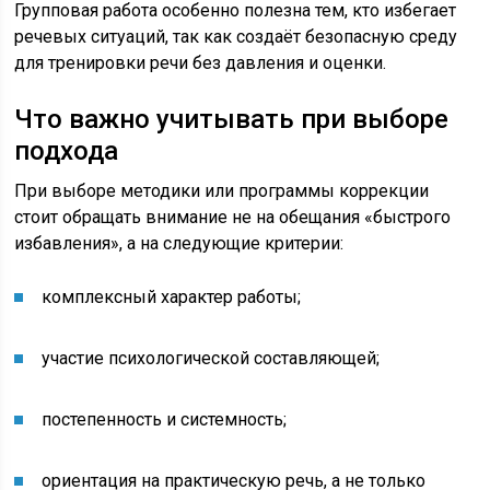
Групповая работа особенно полезна тем, кто избегает
речевых ситуаций, так как создаёт безопасную среду
для тренировки речи без давления и оценки.
Что важно учитывать при выборе
подхода
При выборе методики или программы коррекции
стоит обращать внимание не на обещания «быстрого
избавления», а на следующие критерии:
комплексный характер работы;
участие психологической составляющей;
постепенность и системность;
ориентация на практическую речь, а не только