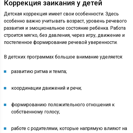
Коррекция заикания у детей
Детская коррекция имеет свои особенности. Здесь
особенно важно учитывать возраст, уровень речевого
развития и эмоциональное состояние ребёнка. Работа
строится мягко, без давления, через игру, движение и
постепенное формирование речевой уверенности.
В детских программах большое внимание уделяется:
развитию ритма и темпа;
координации движений и речи;
формированию положительного отношения к
собственному голосу;
работе с родителями, которые напрямую влияют на