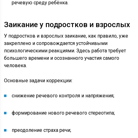
речевую среду ребёнка.
Заикание у подростков и взрослых
У подростков и взрослых заикание, как правило, уже
закреплено и сопровождается устойчивыми
психологическими реакциями. Здесь работа требует
большего времени и осознанного участия самого
человека.
Основные задачи коррекции:
снижение речевого контроля и напряжения;
формирование нового речевого стереотипа;
преодоление страха речи;