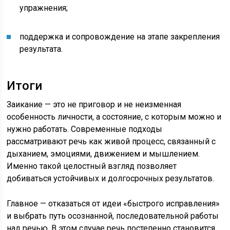
упражнения;
поддержка и сопровождение на этапе закрепления
результата.
Итоги
Заикание — это не приговор и не неизменная
особенность личности, а состояние, с которым можно и
нужно работать. Современные подходы
рассматривают речь как живой процесс, связанный с
дыханием, эмоциями, движением и мышлением.
Именно такой целостный взгляд позволяет
добиваться устойчивых и долгосрочных результатов.
Главное — отказаться от идеи «быстрого исправления»
и выбрать путь осознанной, последовательной работы
над речью. В этом случае речь постепенно становится