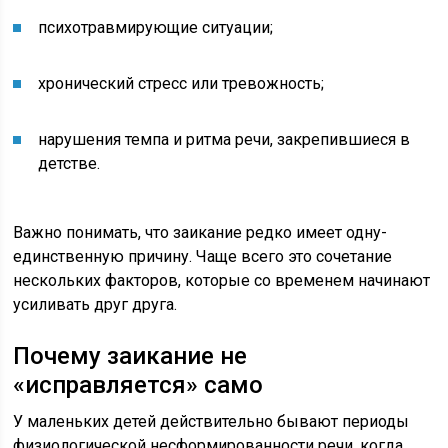
психотравмирующие ситуации;
хронический стресс или тревожность;
нарушения темпа и ритма речи, закрепившиеся в
детстве.
Важно понимать, что заикание редко имеет одну-
единственную причину. Чаще всего это сочетание
нескольких факторов, которые со временем начинают
усиливать друг друга.
Почему заикание не
«исправляется» само
У маленьких детей действительно бывают периоды
физиологической несформированности речи, когда