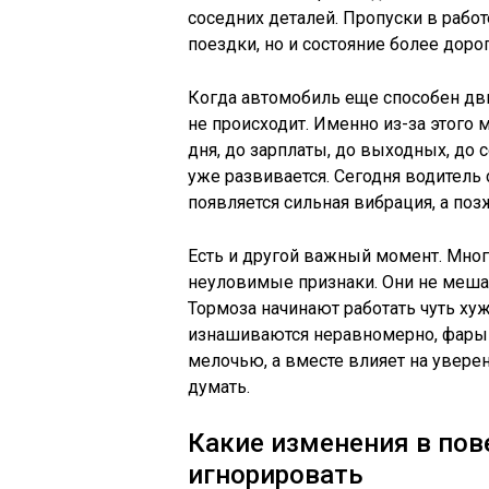
соседних деталей. Пропуски в работ
поездки, но и состояние более дорог
Когда автомобиль еще способен дви
не происходит. Именно из-за этого
дня, до зарплаты, до выходных, до 
уже развивается. Сегодня водитель
появляется сильная вибрация, а по
Есть и другой важный момент. Мног
неуловимые признаки. Они не мешаю
Тормоза начинают работать чуть ху
изнашиваются неравномерно, фары с
мелочью, а вместе влияет на уверен
думать.
Какие изменения в по
игнорировать