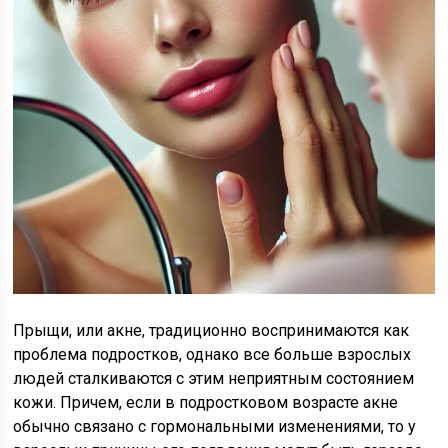
Прыщи, или акне, традиционно воспринимаются как
проблема подростков, однако все больше взрослых
людей сталкиваются с этим неприятным состоянием
кожи. Причем, если в подростковом возрасте акне
обычно связано с гормональными изменениями, то у