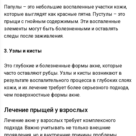
Папулы – это небольшие воспаленные участки кожи,
которые выглядят как красные пятна. Пустулы – это
прыщи с гнойным содержимым. Эти воспаленные
элементы могут быть болезненными и оставлять
следы после заживления.
3. Узлы и кисты
Это глубокие и болезненные формы акне, которые
часто оставляют рубцы. Узлы и кисты возникают в
результате воспалительного процесса в глубоких слоях
кожи, и их лечение требует более серьезного подхода,
чем поверхностные формы акне.
Лечение прыщей у взрослых
Лечение акне у взрослых требует комплексного
подхода. Важно учитывать не только внешние
проявления, но и внутренние причины проблемы.