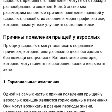
взрослых причины его появления могут быть гораздо
разнообразнее и сложнее. В этой статье мы
рассмотрим основные причины появления прыщей у
взрослых, способы их лечения и меры профилактики,
которые помогут вам улучшить состояние кожи.
Причины появления прыщей у взрослых
Прыщи у взрослых могут возникать по разным
причинам, которые иногда сложно диагностировать
без помощи специалиста. Вот основные факторы,
которые могут влиять на состояние кожи и вызывать
акне:
1. Гормональные изменения
Одной из самых частых причин появления прыщей у
взрослых женщин являются гормональные изменения.
Они могут возникать в разные периоды жизни,