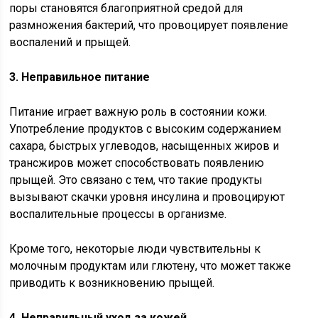
поры становятся благоприятной средой для
размножения бактерий, что провоцирует появление
воспалений и прыщей.
3. Неправильное питание
Питание играет важную роль в состоянии кожи.
Употребление продуктов с высоким содержанием
сахара, быстрых углеводов, насыщенных жиров и
трансжиров может способствовать появлению
прыщей. Это связано с тем, что такие продукты
вызывают скачки уровня инсулина и провоцируют
воспалительные процессы в организме.
Кроме того, некоторые люди чувствительны к
молочным продуктам или глютену, что может также
приводить к возникновению прыщей.
4. Неправильный уход за кожей