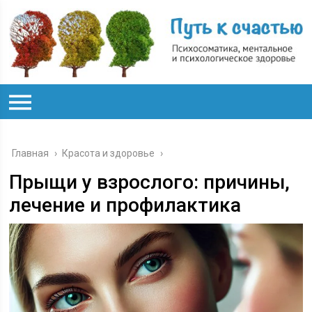
Главная
›
Красота и здоровье
›
Прыщи у взрослого: причины,
лечение и профилактика