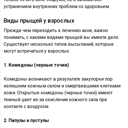
устранением внутренних проблем со здоровьем.
Виды прыщей у взрослых
Прежде чем переходить к лечению акне, важно
понимать, с какими видами прыщей вы имеете дело.
Существует несколько типов высыпаний, которые
могут встречаться у взрослых:
1. Комедоны (черные точки)
Комедоны возникают в результате закупорки пор
излишним кожным салом и омертвевшими клетками
кожи. Открытые комедоны (черные точки) имеют
темный цвет из-за окисления кожного сала при
контакте с воздухом.
2. Папулы и пустулы