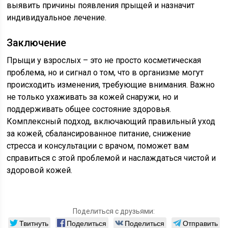
выявить причины появления прыщей и назначит
индивидуальное лечение.
Заключение
Прыщи у взрослых – это не просто косметическая
проблема, но и сигнал о том, что в организме могут
происходить изменения, требующие внимания. Важно
не только ухаживать за кожей снаружи, но и
поддерживать общее состояние здоровья.
Комплексный подход, включающий правильный уход
за кожей, сбалансированное питание, снижение
стресса и консультации с врачом, поможет вам
справиться с этой проблемой и наслаждаться чистой и
здоровой кожей.
Поделиться с друзьями:
Твитнуть
Поделиться
Поделиться
Отправить