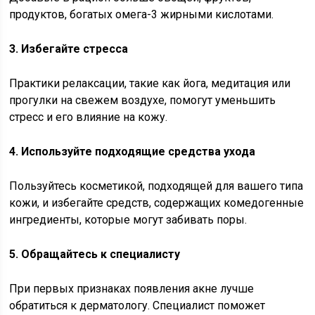
продуктов, богатых омега-3 жирными кислотами.
3. Избегайте стресса
Практики релаксации, такие как йога, медитация или
прогулки на свежем воздухе, помогут уменьшить
стресс и его влияние на кожу.
4. Используйте подходящие средства ухода
Пользуйтесь косметикой, подходящей для вашего типа
кожи, и избегайте средств, содержащих комедогенные
ингредиенты, которые могут забивать поры.
5. Обращайтесь к специалисту
При первых признаках появления акне лучше
обратиться к дерматологу. Специалист поможет