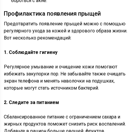
бороться с акне.
Профилактика появления прыщей
Предотвратить появление прыщей можно с помощью
регулярного ухода за кожей и здорового образа жизни.
Вот несколько рекомендаций:
1. Соблюдайте гигиену
Регулярное умывание и очищение кожи помогают
избежать закупорки пор. Не забывайте также очищать
экран телефона и менять наволочки на подушках,
которые могут стать источником бактерий.
2. Следите за питанием
Сбалансированное питание с ограничением сахара и
жирных продуктов поможет снизить риск воспалений.
Добавьте в рацион больше овощей, фруктов,