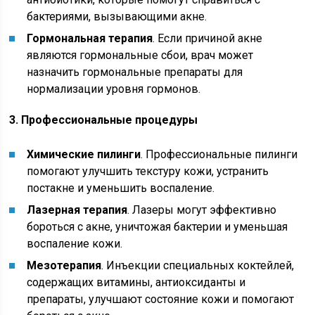
бактериями, вызывающими акне.
Гормональная терапия
. Если причиной акне
являются гормональные сбои, врач может
назначить гормональные препараты для
нормализации уровня гормонов.
3. Профессиональные процедуры
Химические пилинги
. Профессиональные пилинги
помогают улучшить текстуру кожи, устранить
постакне и уменьшить воспаление.
Лазерная терапия
. Лазеры могут эффективно
бороться с акне, уничтожая бактерии и уменьшая
воспаление кожи.
Мезотерапия
. Инъекции специальных коктейлей,
содержащих витамины, антиоксиданты и
препараты, улучшают состояние кожи и помогают