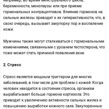
например, во время менструального цикла,
беременности, менопаузы или при приеме
гормональных контрацептивов. Влияние гормонов на
сальные железы приводит к их гиперактивности, что, в
свою очередь, вызывает закупорку пор и воспаление
кожи.
Мужчины также могут сталкиваться с гормональными
изменениями, связанными с уровнем тестостерона, что
тоже может стать причиной появления акне.
2. Стресс
Стресс является мощным триггером для многих
заболеваний, в том числе для проблем с кожей. Когда
человек находится в состоянии стресса, организм
вырабатывает больше гормона кортизола. Это
приводит к увеличению активности сальных желез и
повышению выработки кожного сала. Закупоренные