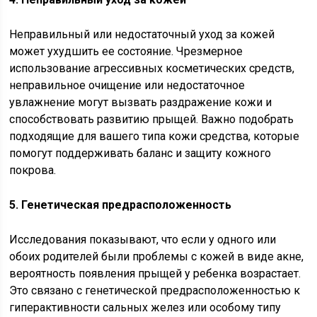
Неправильный или недостаточный уход за кожей
может ухудшить ее состояние. Чрезмерное
использование агрессивных косметических средств,
неправильное очищение или недостаточное
увлажнение могут вызвать раздражение кожи и
способствовать развитию прыщей. Важно подобрать
подходящие для вашего типа кожи средства, которые
помогут поддерживать баланс и защиту кожного
покрова.
5. Генетическая предрасположенность
Исследования показывают, что если у одного или
обоих родителей были проблемы с кожей в виде акне,
вероятность появления прыщей у ребенка возрастает.
Это связано с генетической предрасположенностью к
гиперактивности сальных желез или особому типу