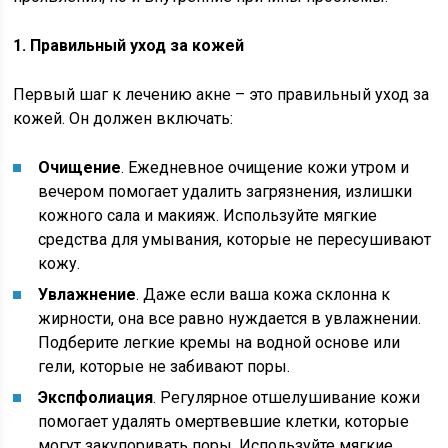
1. Правильный уход за кожей
Первый шаг к лечению акне – это правильный уход за
кожей. Он должен включать:
Очищение
. Ежедневное очищение кожи утром и
вечером помогает удалить загрязнения, излишки
кожного сала и макияж. Используйте мягкие
средства для умывания, которые не пересушивают
кожу.
Увлажнение
. Даже если ваша кожа склонна к
жирности, она все равно нуждается в увлажнении.
Подберите легкие кремы на водной основе или
гели, которые не забивают поры.
Экспфолиация
. Регулярное отшелушивание кожи
помогает удалять омертвевшие клетки, которые
могут закупоривать поры. Используйте мягкие