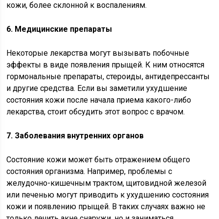
кожи, более склонной к воспалениям.
6. Медицинские препараты
Некоторые лекарства могут вызывать побочные
эффекты в виде появления прыщей. К ним относятся
гормональные препараты, стероиды, антидепрессанты
и другие средства. Если вы заметили ухудшение
состояния кожи после начала приема какого-либо
лекарства, стоит обсудить этот вопрос с врачом.
7. Заболевания внутренних органов
Состояние кожи может быть отражением общего
состояния организма. Например, проблемы с
желудочно-кишечным трактом, щитовидной железой
или печенью могут приводить к ухудшению состояния
кожи и появлению прыщей. В таких случаях важно не
только лечить акне снаружи, но и заниматься